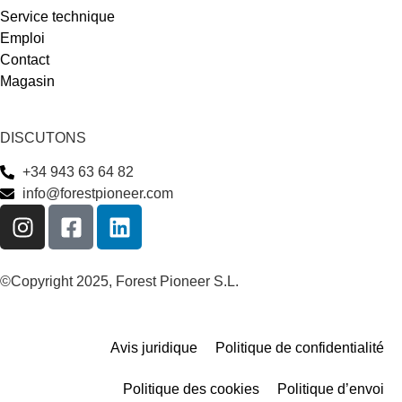
Service technique
Emploi
Contact
Magasin
DISCUTONS
+34 943 63 64 82
info@forestpioneer.com
©Copyright 2025, Forest Pioneer S.L.
Avis juridique
Politique de confidentialité
Politique des cookies
Politique d’envoi