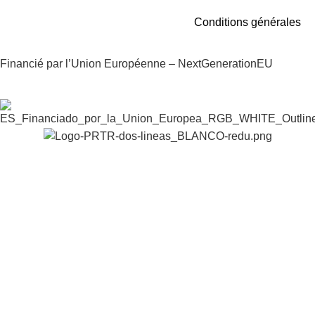
Conditions générales
Financié par l’Union Européenne – NextGenerationEU