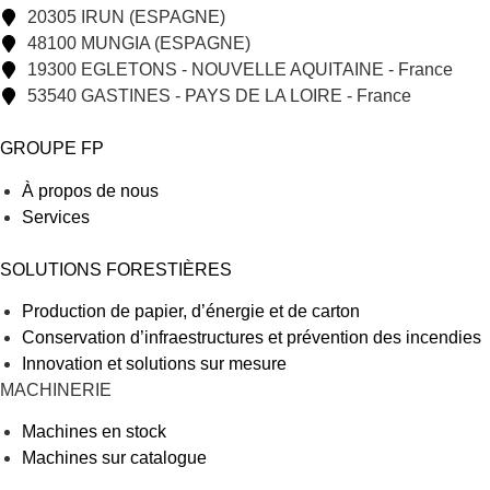
20305 IRUN (ESPAGNE)
48100 MUNGIA (ESPAGNE)
19300 EGLETONS - NOUVELLE AQUITAINE - France
53540 GASTINES - PAYS DE LA LOIRE - France
GROUPE FP
À propos de nous
Services
SOLUTIONS FORESTIÈRES
Production de papier, d’énergie et de carton
Conservation d’infraestructures et prévention des incendies
Innovation et solutions sur mesure
MACHINERIE
Machines en stock
Machines sur catalogue