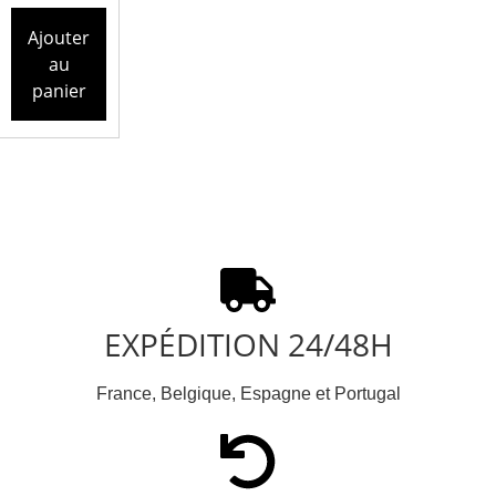
Ajouter
au
panier
EXPÉDITION 24/48H
France, Belgique, Espagne et Portugal