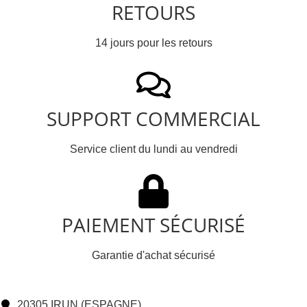
RETOURS
14 jours pour les retours
SUPPORT COMMERCIAL
Service client du lundi au vendredi
PAIEMENT SÉCURISÉ
Garantie d'achat sécurisé
20305 IRUN (ESPAGNE)