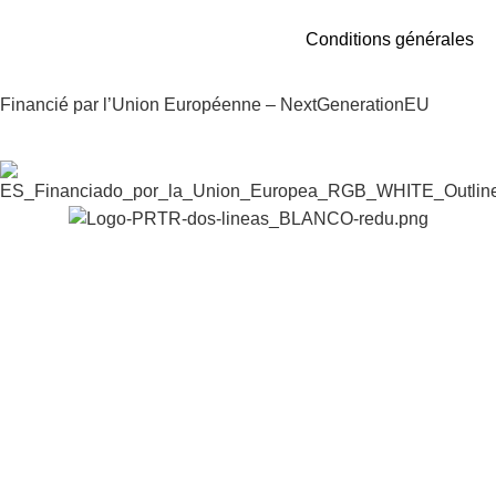
Conditions générales
Financié par l’Union Européenne – NextGenerationEU