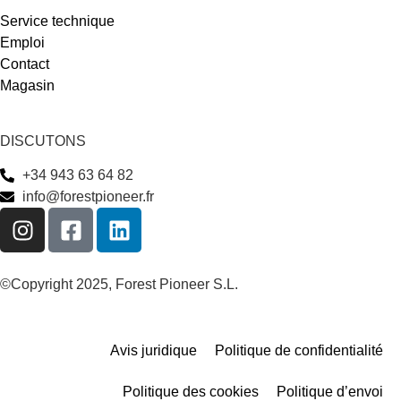
Service technique
Emploi
Contact
Magasin
DISCUTONS
+34 943 63 64 82
info@forestpioneer.fr
©Copyright 2025, Forest Pioneer S.L.
Avis juridique
Politique de confidentialité
Politique des cookies
Politique d’envoi