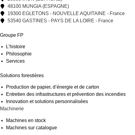
48100 MUNGIA (ESPAGNE)
19300 EGLETONS - NOUVELLE AQUITAINE - France
53540 GASTINES - PAYS DE LA LOIRE - France
Groupe FP
L’histoire
Philosophie
Services
Solutions forestières
Production de papier, d’énergie et de carton
Entretien des infrastructures et prévention des incendies
Innovation et solutions personnalisées
Machinerie
Machines en stock
Machines sur catalogue