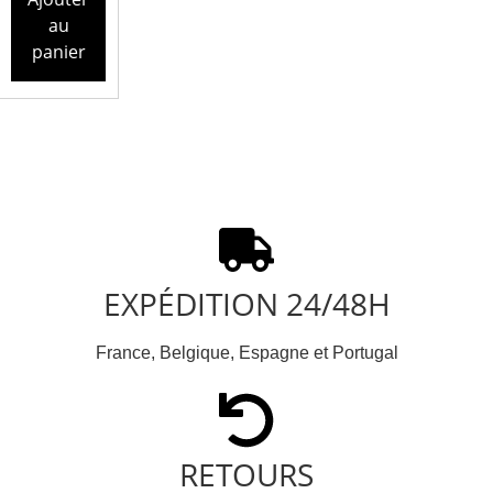
au
panier
EXPÉDITION 24/48H
France, Belgique, Espagne et Portugal
RETOURS