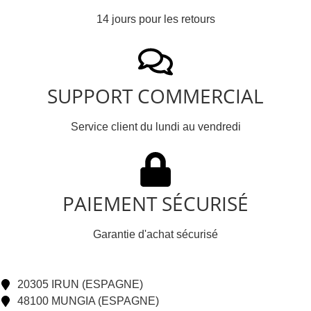
14 jours pour les retours
SUPPORT COMMERCIAL
Service client du lundi au vendredi
PAIEMENT SÉCURISÉ
Garantie d'achat sécurisé
20305 IRUN (ESPAGNE)
48100 MUNGIA (ESPAGNE)