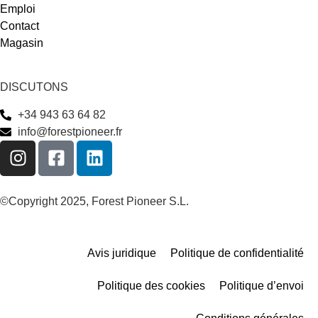
Emploi
Contact
Magasin
DISCUTONS
+34 943 63 64 82
info@forestpioneer.fr
©Copyright 2025, Forest Pioneer S.L.
Avis juridique
Politique de confidentialité
Politique des cookies
Politique d’envoi