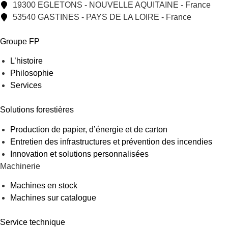
19300 EGLETONS - NOUVELLE AQUITAINE - France
53540 GASTINES - PAYS DE LA LOIRE - France
Groupe FP
L’histoire
Philosophie
Services
Solutions forestières
Production de papier, d’énergie et de carton
Entretien des infrastructures et prévention des incendies
Innovation et solutions personnalisées
Machinerie
Machines en stock
Machines sur catalogue
Service technique