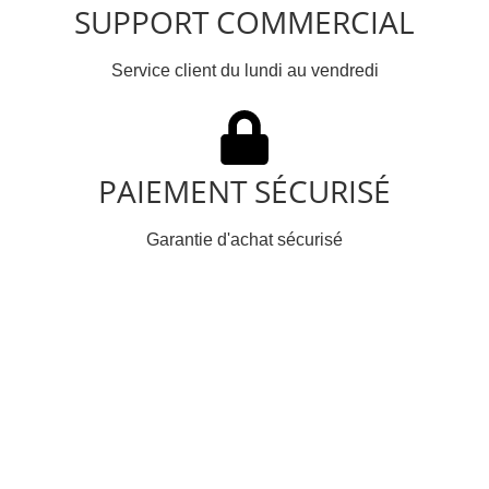
SUPPORT COMMERCIAL
Service client du lundi au vendredi
PAIEMENT SÉCURISÉ
Garantie d'achat sécurisé