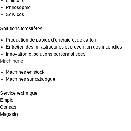
L’histoire
Philosophie
Services
Solutions forestières
Production de papier, d’énergie et de carton
Entretien des infrastructures et prévention des incendies
Innovation et solutions personnalisées
Machinerie
Machines en stock
Machines sur catalogue
Service technique
Emploi
Contact
Magasin