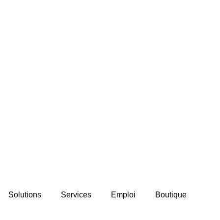
Solutions
Services
Emploi
Boutique