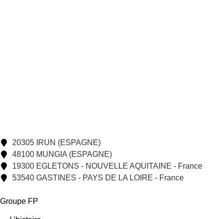
20305 IRUN (ESPAGNE)
48100 MUNGIA (ESPAGNE)
19300 EGLETONS - NOUVELLE AQUITAINE - France
53540 GASTINES - PAYS DE LA LOIRE - France
Groupe FP