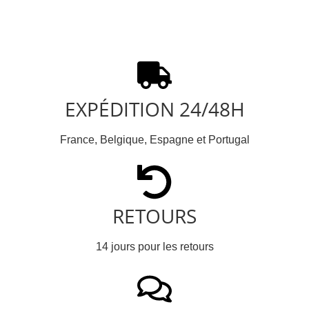
EXPÉDITION 24/48H
France, Belgique, Espagne et Portugal
RETOURS
14 jours pour les retours