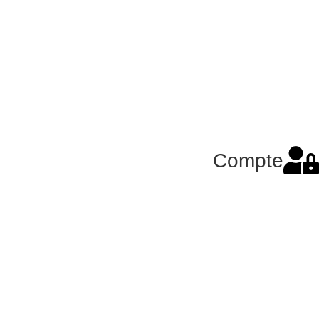
Compte