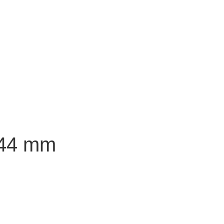
-44 mm