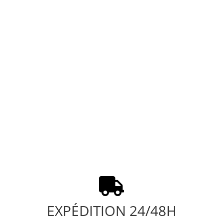
EXPÉDITION 24/48H