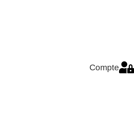
Compte