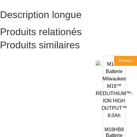
Description longue
Produits relationés
Produits similaires
Promo !
M18HB8
Batterie