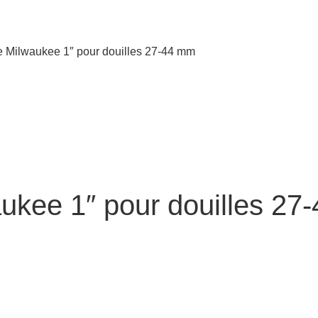
e Milwaukee 1″ pour douilles 27-44 mm
ukee 1″ pour douilles 27