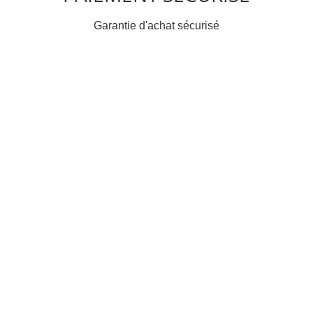
Garantie d'achat sécurisé