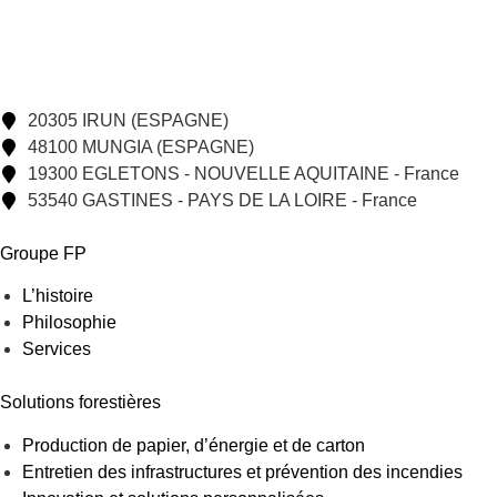
20305 IRUN (ESPAGNE)
48100 MUNGIA (ESPAGNE)
19300 EGLETONS - NOUVELLE AQUITAINE - France
53540 GASTINES - PAYS DE LA LOIRE - France
Groupe FP
L’histoire
Philosophie
Services
Solutions forestières
Production de papier, d’énergie et de carton
Entretien des infrastructures et prévention des incendies