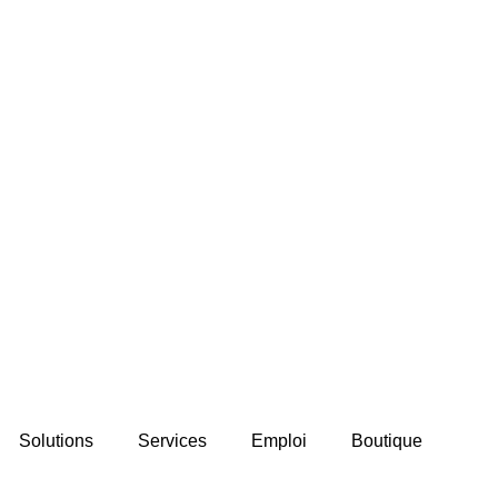
Solutions
Services
Emploi
Boutique