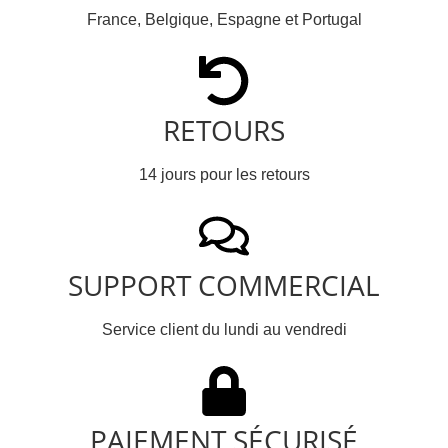
France, Belgique, Espagne et Portugal
RETOURS
14 jours pour les retours
SUPPORT COMMERCIAL
Service client du lundi au vendredi
PAIEMENT SÉCURISÉ