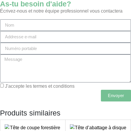
As-tu besoin d'aide?
Écrivez-nous et notre équipe professionnel vous contactera
J'accepte les termes et conditions
Envoyer
Produits similaires