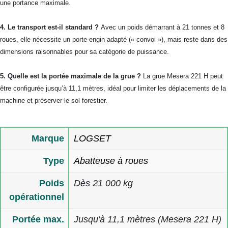
une portance maximale.
4. Le transport est-il standard ?
Avec un poids démarrant à 21 tonnes et 8
roues, elle nécessite un porte-engin adapté (« convoi »), mais reste dans des
dimensions raisonnables pour sa catégorie de puissance.
5. Quelle est la portée maximale de la grue ?
La grue Mesera 221 H peut
être configurée jusqu’à 11,1 mètres, idéal pour limiter les déplacements de la
machine et préserver le sol forestier.
Marque
LOGSET
Type
Abatteuse à roues
Poids
Dès 21 000 kg
opérationnel
Portée max.
Jusqu'à 11,1 mètres (Mesera 221 H)