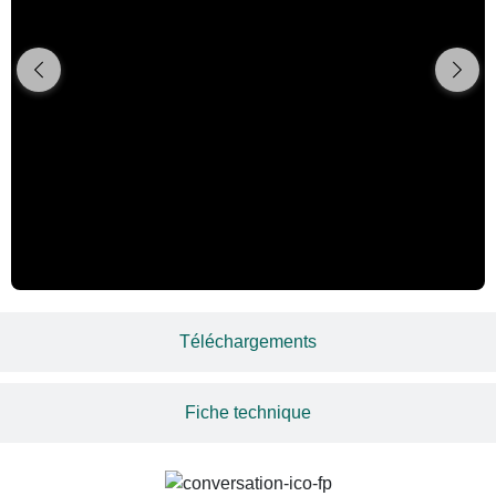
Téléchargements
Fiche technique