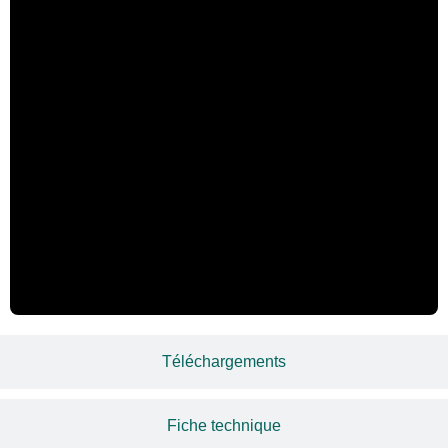
Téléchargements
Fiche technique