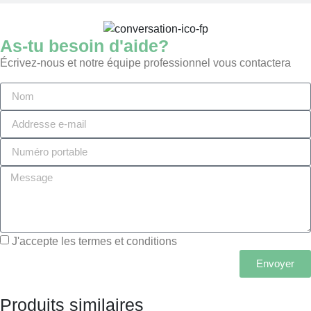
As-tu besoin d'aide?
Écrivez-nous et notre équipe professionnel vous contactera
J'accepte les termes et conditions
Envoyer
Produits similaires