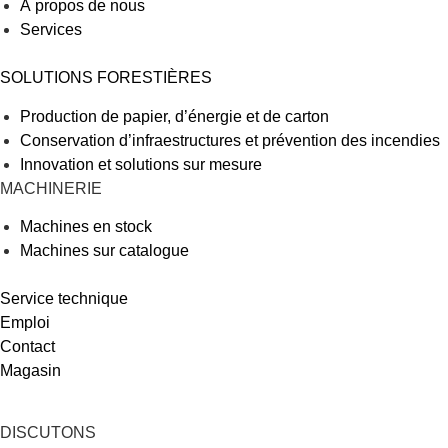
À propos de nous
Services
SOLUTIONS FORESTIÈRES
Production de papier, d’énergie et de carton
Conservation d’infraestructures et prévention des incendies
Innovation et solutions sur mesure
MACHINERIE
Machines en stock
Machines sur catalogue
Service technique
Emploi
Contact
Magasin
DISCUTONS