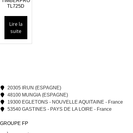
TIMBERPRO
TL725D
Lire la
suite
20305 IRUN (ESPAGNE)
48100 MUNGIA (ESPAGNE)
19300 EGLETONS - NOUVELLE AQUITAINE - France
53540 GASTINES - PAYS DE LA LOIRE - France
GROUPE FP