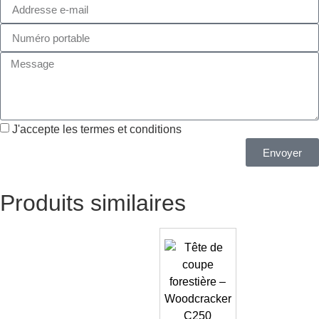
J'accepte les termes et conditions
Envoyer
Produits similaires