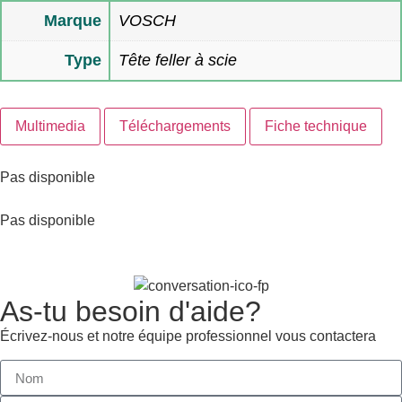
Marque
VOSCH
Type
Tête feller à scie
Multimedia
Téléchargements
Fiche technique
Pas disponible
Pas disponible
As-tu besoin d'aide?
Écrivez-nous et notre équipe professionnel vous contactera