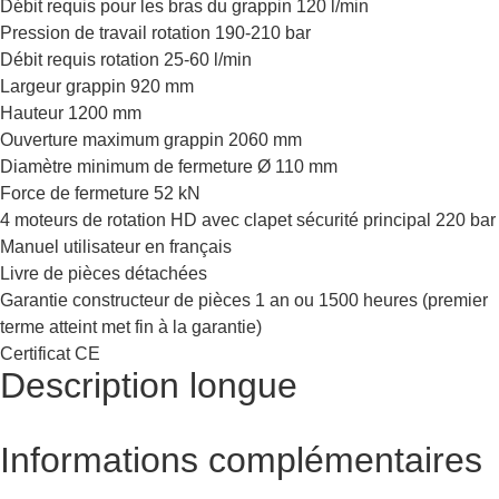
Débit requis pour les bras du grappin 120 l/min
Pression de travail rotation 190-210 bar
Débit requis rotation 25-60 l/min
Largeur grappin 920 mm
Hauteur 1200 mm
Ouverture maximum grappin 2060 mm
Diamètre minimum de fermeture Ø 110 mm
Force de fermeture 52 kN
4 moteurs de rotation HD avec clapet sécurité principal 220 bar
Manuel utilisateur en français
Livre de pièces détachées
Garantie constructeur de pièces 1 an ou 1500 heures (premier
terme atteint met fin à la garantie)
Certificat CE
Description longue
Informations complémentaires