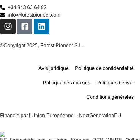
+34 943 63 64 82
info@forestpioneer.com
©Copyright 2025, Forest Pioneer S.L.
Avis juridique
Politique de confidentialité
Politique des cookies
Politique d’envoi
Conditions générales
Financié par l’Union Européenne – NextGenerationEU