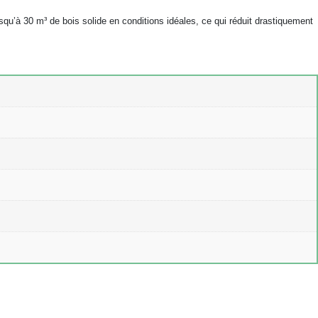
squ’à 30 m³ de bois solide en conditions idéales, ce qui réduit drastiquement