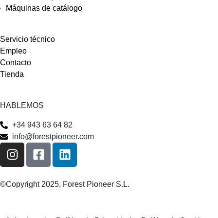
Máquinas de catálogo
Servicio técnico
Empleo
Contacto
Tienda
HABLEMOS
+34 943 63 64 82
info@forestpioneer.com
©Copyright 2025, Forest Pioneer S.L.