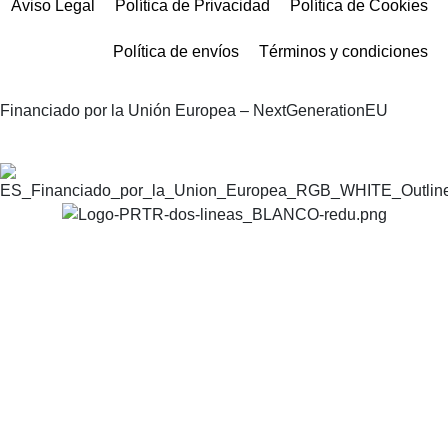
Aviso Legal
Política de Privacidad
Política de Cookies
Política de envíos
Términos y condiciones
Financiado por la Unión Europea – NextGenerationEU