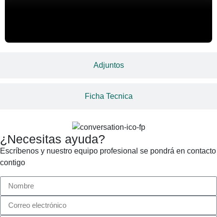
Adjuntos
Ficha Tecnica
¿Necesitas ayuda?
Escríbenos y nuestro equipo profesional se pondrá en contacto
contigo