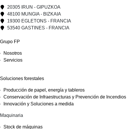
20305 IRUN - GIPUZKOA
48100 MUNGIA - BIZKAIA
19300 EGLETONS - FRANCIA
53540 GASTINES - FRANCIA
Grupo FP
Nosotros
Servicios
Soluciones forestales
Producción de papel, energía y tableros
Conservación de Infraestructuras y Prevención de Incendios
Innovación y Soluciones a medida
Maquinaria
Stock de máquinas