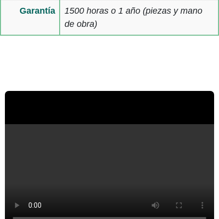
Garantía
1500 horas o 1 año (piezas y mano
de obra)
Multimedia