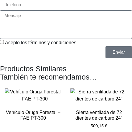
Acepto los términos y condiciones.
Enviar
Productos Similares
También te recomendamos…
Vehículo Oruga Forestal –
Sierra ventilada de 72
FAE PT-300
dientes de carburo 24″
500,15
€