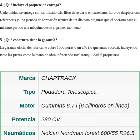
4. ¿Qué incluye el paquete de entrega?
Cada unidad se entrega con certificado CE, libro de usuario en castellano, libro de despiece con
referencias y una jornada de formación técnica de un día para asegurar que el operario saca el
máximo partido a la máquina desde el primer momento.
5. ¿Qué cobertura tiene la garantía?
La garantía oficial del fabricante cubre 1500 horas o un año (lo que antes suceda), incluyendo
tanto las piezas como la mano de obra, ofreciendo total tranquilidad al propietario.
Marca
CHAPTRACK
Tipo
Podadora Telescopica
Motor
Cummins 6.7 l (6 cilindros en línea)
Potencia
280 CV
Neumáticos
Nokian Nordman forest 600/55 R26,5