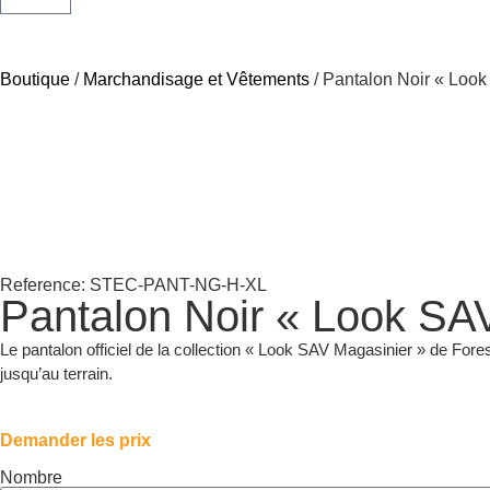
Boutique
/
Marchandisage et Vêtements
/ Pantalon Noir « Loo
Reference: STEC-PANT-NG-H-XL
Pantalon Noir « Look SA
Le pantalon officiel de la collection « Look SAV Magasinier » de Fores
jusqu’au terrain.
Demander les prix
Nombre