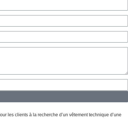
ur les clients à la recherche d’un vêtement technique d’une