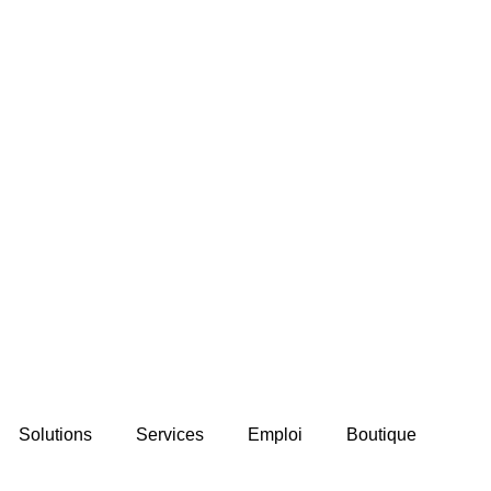
Solutions
Services
Emploi
Boutique