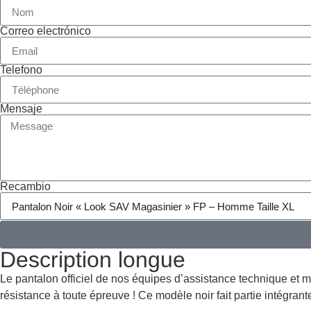
Correo electrónico
Telefono
Mensaje
Recambio
Description longue
Le pantalon officiel de nos équipes d’assistance technique et 
résistance à toute épreuve ! Ce modèle noir fait partie intégrant