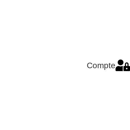
Compte