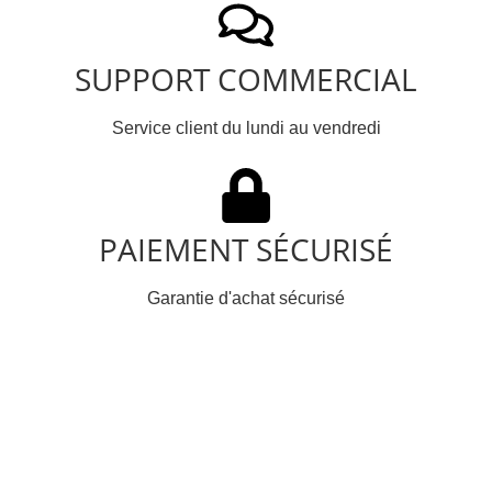
SUPPORT COMMERCIAL
Service client du lundi au vendredi
PAIEMENT SÉCURISÉ
Garantie d'achat sécurisé