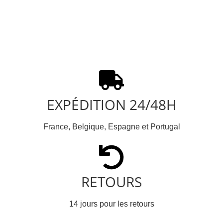
EXPÉDITION 24/48H
France, Belgique, Espagne et Portugal
RETOURS
14 jours pour les retours