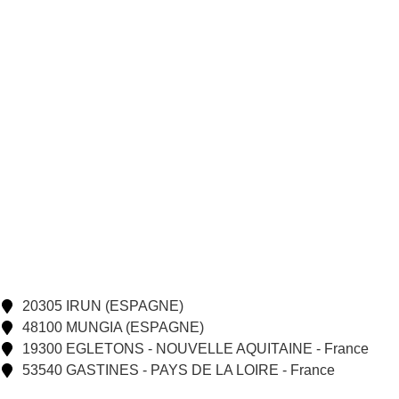
20305 IRUN (ESPAGNE)
48100 MUNGIA (ESPAGNE)
19300 EGLETONS - NOUVELLE AQUITAINE - France
53540 GASTINES - PAYS DE LA LOIRE - France