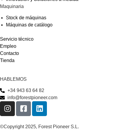
Maquinaria
Stock de máquinas
Máquinas de catálogo
Servicio técnico
Empleo
Contacto
Tienda
HABLEMOS
+34 943 63 64 82
info@forestpioneer.com
©Copyright 2025, Forest Pioneer S.L.