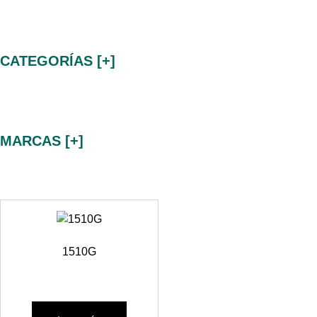
CATEGORÍAS
[+]
MARCAS
[+]
1510G