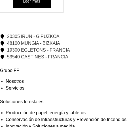
Leer más
20305 IRUN - GIPUZKOA
48100 MUNGIA - BIZKAIA
19300 EGLETONS - FRANCIA
53540 GASTINES - FRANCIA
Grupo FP
Nosotros
Servicios
Soluciones forestales
Producción de papel, energía y tableros
Conservación de Infraestructuras y Prevención de Incendios
Innovación y Soluciones a medida