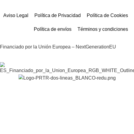
Aviso Legal
Política de Privacidad
Política de Cookies
Política de envíos
Términos y condiciones
Financiado por la Unión Europea – NextGenerationEU